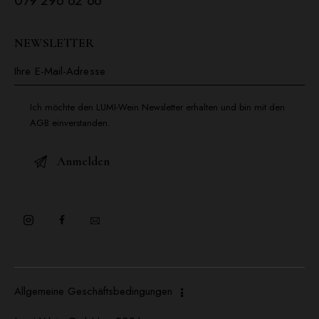
079 296 62 66
NEWSLETTER
Ich möchte den LUMI-Wein Newsletter erhalten und bin mit den
AGB einverstanden.
Allgemeine Geschäftsbedingungen