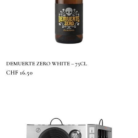
DEMUERTE ZERO WHITE – 75CL
CHF
16.50