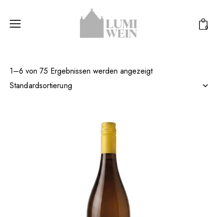
0
1–6 von 75 Ergebnissen werden angezeigt