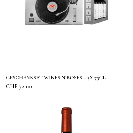
GESCHENKSET WINES N’ROSES – 5X 75CL
CHF
72.00