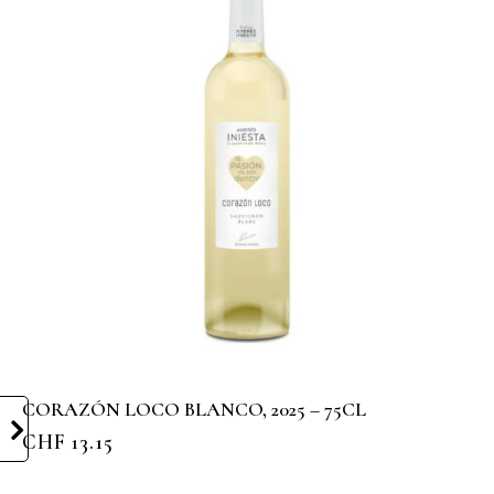
CORAZÓN LOCO BLANCO, 2025 – 75CL
CHF
13.15