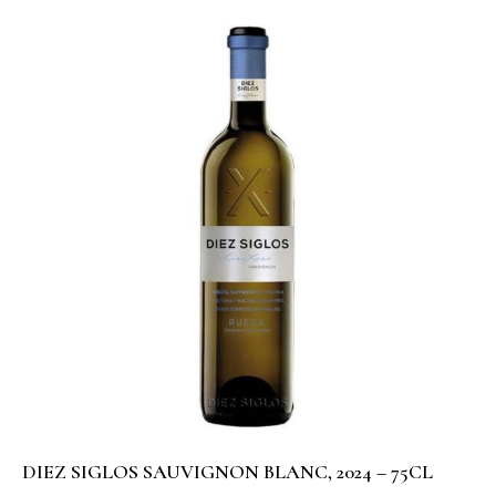
DIEZ SIGLOS SAUVIGNON BLANC, 2024 – 75CL