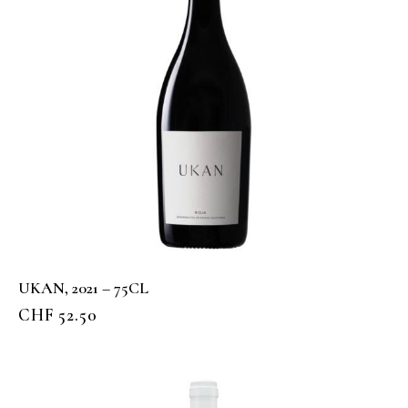
UKAN, 2021 – 75CL
CHF
52.50