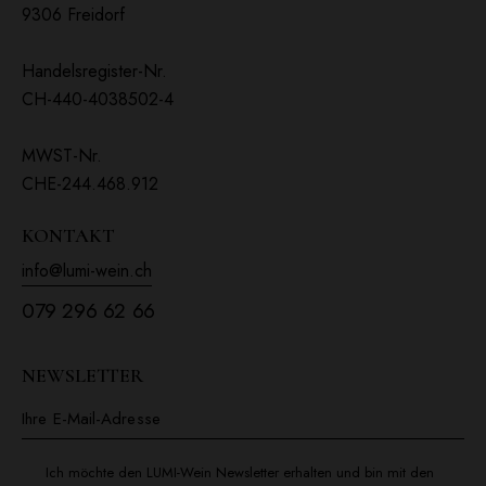
9306 Freidorf
Handelsregister-Nr.
CH-440-4038502-4
MWST-Nr.
CHE-244.468.912
KONTAKT
info@lumi-wein.ch
079 296 62 66
NEWSLETTER
Ich möchte den LUMI-Wein Newsletter erhalten und bin mit den