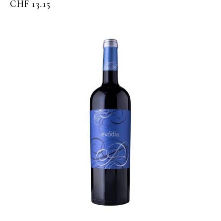
CHF
13.15