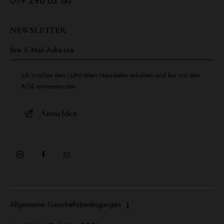
079 296 62 66
NEWSLETTER
Ich möchte den LUMI-Wein Newsletter erhalten und bin mit den
AGB einverstanden.
Allgemeine Geschäftsbedingungen