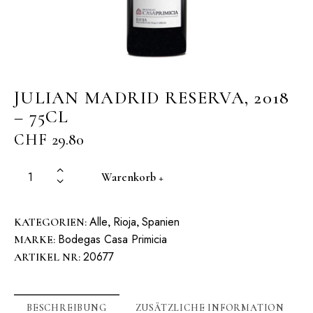
JULIAN MADRID RESERVA, 2018
– 75CL
CHF
29.80
Warenkorb +
Alle
Rioja
Spanien
KATEGORIEN:
,
,
Bodegas Casa Primicia
MARKE:
20677
ARTIKEL NR:
BESCHREIBUNG
ZUSÄTZLICHE INFORMATION