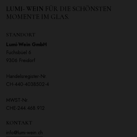
LUMI- WEIN
FÜR DIE SCHÖNSTEN
MOMENTE IM GLAS.
STANDORT
Lumi-Wein GmbH
Fuchsbüel 6
9306 Freidorf
Handelsregister-Nr.
CH-440-4038502-4
MWST-Nr.
CHE-244.468.912
KONTAKT
info@lumi-wein.ch