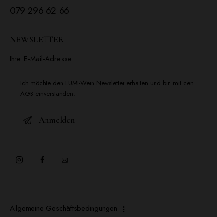
079 296 62 66
NEWSLETTER
Ich möchte den LUMI-Wein Newsletter erhalten und bin mit den
AGB einverstanden.
Allgemeine Geschäftsbedingungen