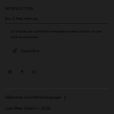
NEWSLETTER
Ich möchte den LUMI-Wein Newsletter erhalten und bin mit den
AGB einverstanden.
Allgemeine Geschäftsbedingungen
Lumi-Wein GmbH – 2026