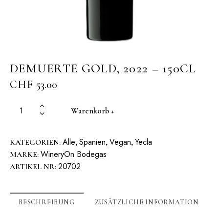
DEMUERTE GOLD, 2022 – 150CL
CHF
53.00
Warenkorb +
Alle
Spanien
Vegan
Yecla
KATEGORIEN:
,
,
,
WineryOn Bodegas
MARKE:
20702
ARTIKEL NR:
BESCHREIBUNG
ZUSÄTZLICHE INFORMATION