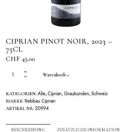
CIPRIAN PINOT NOIR, 2023 –
75CL
CHF
45.00
Warenkorb +
Alle
Ciprian
Graubünden
Schweiz
KATEGORIEN:
,
,
,
Rebbau Ciprian
MARKE:
20994
ARTIKEL NR:
BESCHREIBUNG
ZUSÄTZLICHE INFORMATION