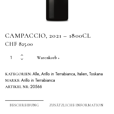
CAMPACCIO, 2021 – 1800CL
CHF
825.00
Warenkorb +
Alle
Arillo in Terrabianca
Italien
Toskana
KATEGORIEN:
,
,
,
Arillo in Terrabianca
MARKE:
20566
ARTIKEL NR:
BESCHREIBUNG
ZUSÄTZLICHE INFORMATION