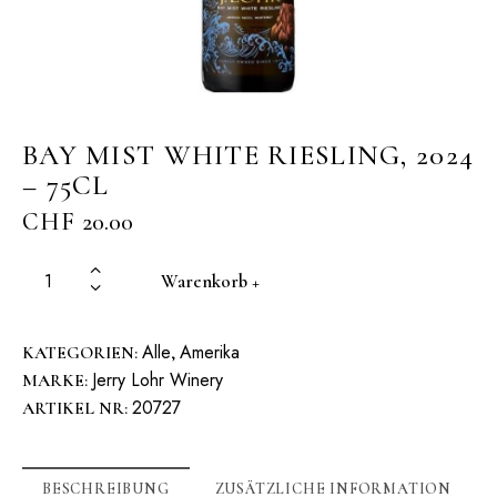
BAY MIST WHITE RIESLING, 2024
– 75CL
CHF
20.00
Warenkorb +
Alle
Amerika
KATEGORIEN:
,
Jerry Lohr Winery
MARKE:
20727
ARTIKEL NR:
BESCHREIBUNG
ZUSÄTZLICHE INFORMATION