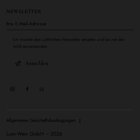
NEWSLETTER
Ich möchte den LUMI-Wein Newsletter erhalten und bin mit den
AGB einverstanden.
Allgemeine Geschäftsbedingungen
Lumi-Wein GmbH – 2026