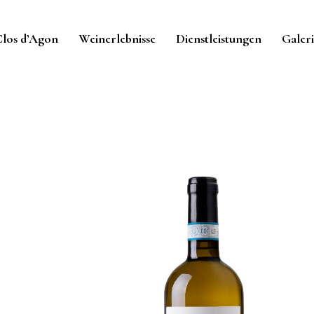
Clos d’Agon
Weinerlebnisse
Dienstleistungen
Galeri