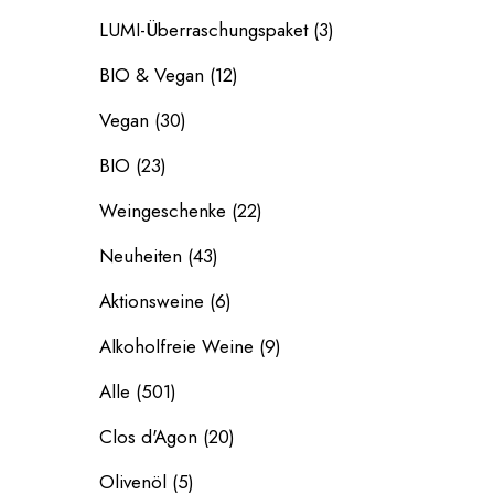
LUMI-Überraschungspaket
(3)
BIO & Vegan
(12)
Vegan
(30)
BIO
(23)
Weingeschenke
(22)
Neuheiten
(43)
Aktionsweine
(6)
Alkoholfreie Weine
(9)
Alle
(501)
Clos d'Agon
(20)
Olivenöl
(5)