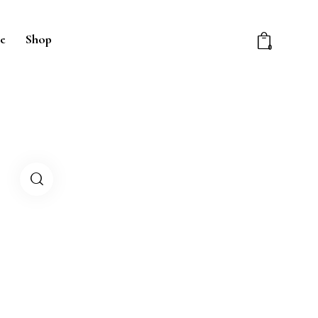
e
Shop
0