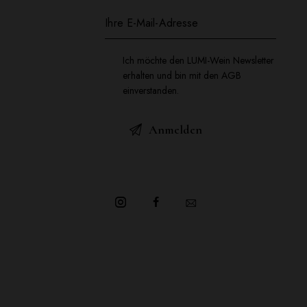
Ich möchte den LUMI-Wein Newsletter
erhalten und bin mit den AGB
einverstanden.