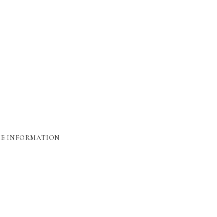
HE INFORMATION