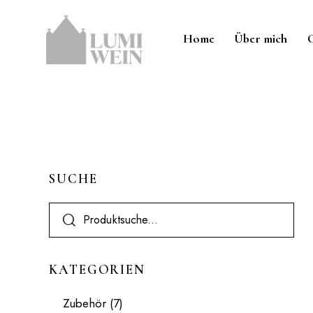
Home
Über mich
SUCHE
KATEGORIEN
Zubehör
(7)