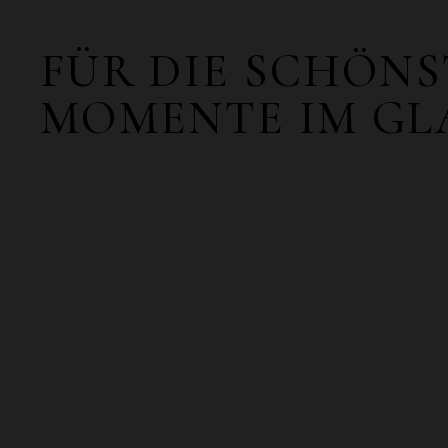
FÜR DIE SCHÖN
MOMENTE IM GL