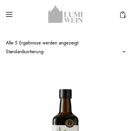
0
Alle 5 Ergebnisse werden angezeigt