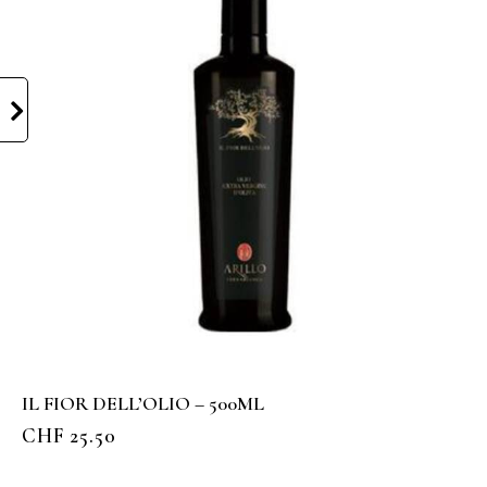
IL FIOR DELL’OLIO – 500ML
CHF
25.50