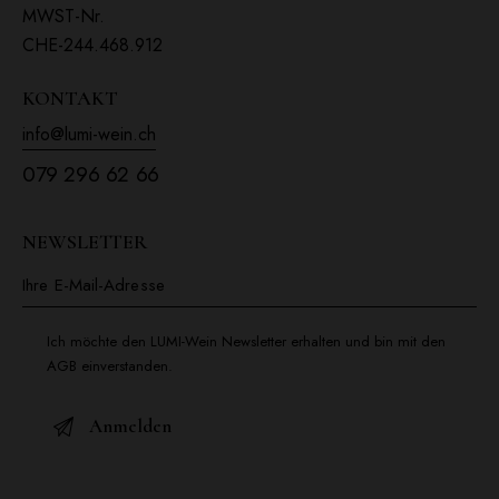
MWST-Nr.
CHE-244.468.912
KONTAKT
info@lumi-wein.ch
079 296 62 66
NEWSLETTER
Ich möchte den LUMI-Wein Newsletter erhalten und bin mit den
AGB einverstanden.