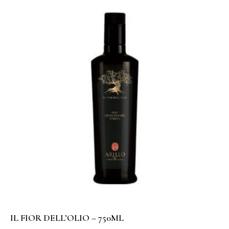
IL FIOR DELL’OLIO – 750ML