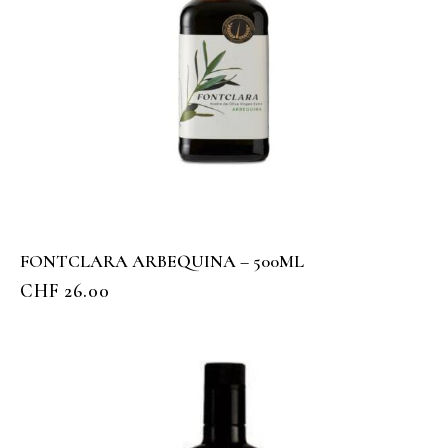
FONTCLARA ARBEQUINA – 500ML
CHF
26.00