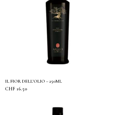
IL FIOR DELL’OLIO – 250ML
CHF
16.50