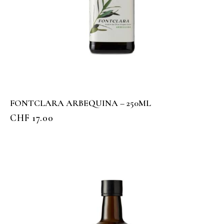
FONTCLARA ARBEQUINA – 250ML
CHF
17.00